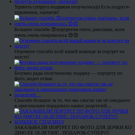
Удивить супруга подарком получилось))) Есть подруги-
художники, оценили!
Большое спасибо 😍портретом очень довольны, всем
очень очень понравилось 😍😍
Огромное спасибо всей вашей команде за портрет на
холсте!
Безумно рады полученному подарку — портрету по
фото, видео отзыв.
Спасибо большое за то, что мы смогли так не ожиданно
и оригинально порадовать наших родителей…
ЗАКАЗЫВАЛИ ПОРТРЕТ ПО ФОТО ДЛЯ ДОЧКИ КО
ДНЮ ЕЕ 18-ЛЕТИЯ!.. ПОДАРОК-СУПЕР!!!!