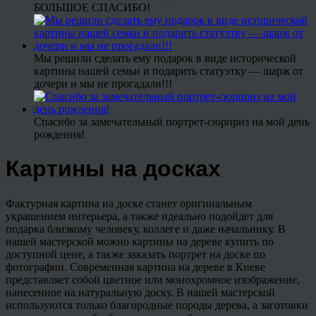
БОЛЬШОЕ СПАСИБО!
Мы решили сделать ему подарок в виде исторической
картины нашей семьи и подарить статуэтку — шарж от
дочери и мы не прогадали!!!
Спасибо за замечательный портрет-сюрприз на мой день
рождения!
Картины на досках
Фактурная картина на доске станет оригинальным
украшением интерьера, а также идеально подойдет для
подарка близкому человеку, коллеге и даже начальнику. В
нашей мастерской можно картины на дереве купить по
доступной цене, а также заказать портрет на доске по
фотографии. Современная картина на дереве в Киеве
представляет собой цветное или монохромное изображение,
нанесенное на натуральную доску. В нашей мастерской
используются только благородные породы дерева, а заготовки