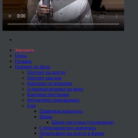
Заказать
Цены
Отзывы
Портрет по фото
Портрет на холсте
Портрет маслом
Картины по номерам
Алмазная мозаика по фото
Картины блестками
Фотокубик трансформер
Еще
Цифровая живопись
Шарж
Шарж пастелью (стилизация)
Стилизация под живопись
Печать фото на холсте в Киеве