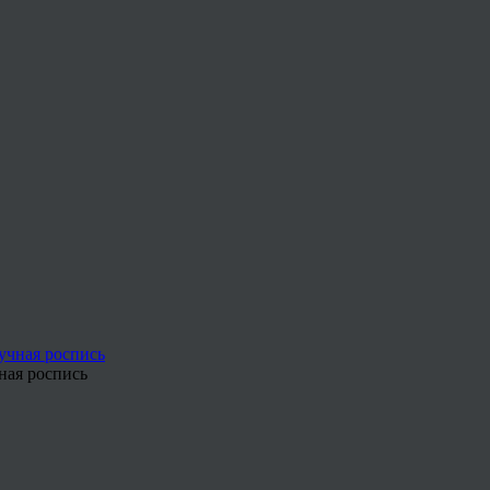
ная роспись